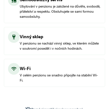
Ubytování v penzionu je založené na důvěře, svobodě,
přátelství a respektu. Obsluhujete se sami formou
samoobsluhy.
Vinný sklep
V penzionu se nachází vinný sklep, ve kterém můžete
v soukromí posedět i v nočních hodinách.
Wi-Fi
V celém penzionu se snadno připojíte na stabilní Wi-
Fi.